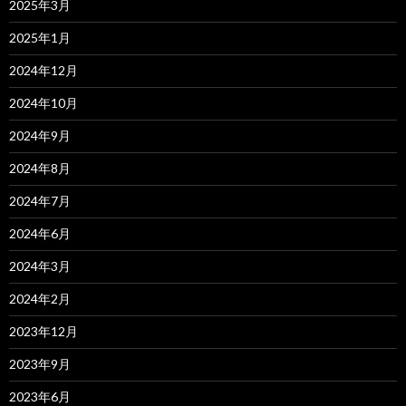
2025年3月
2025年1月
2024年12月
2024年10月
2024年9月
2024年8月
2024年7月
2024年6月
2024年3月
2024年2月
2023年12月
2023年9月
2023年6月