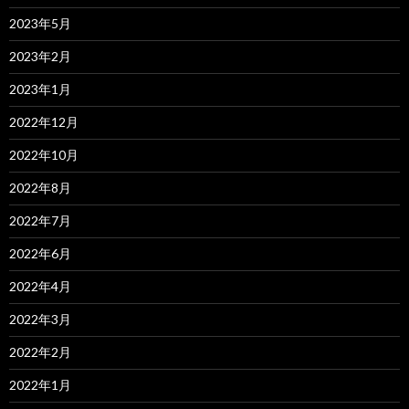
2023年5月
2023年2月
2023年1月
2022年12月
2022年10月
2022年8月
2022年7月
2022年6月
2022年4月
2022年3月
2022年2月
2022年1月