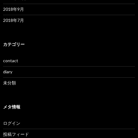
2018年9月
2018年7月
カテゴリー
contact
diary
未分類
メタ情報
ログイン
投稿フィード