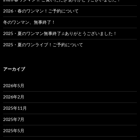
2026・春のワンマン！ご予約について
冬のワンマン、無事終了！
2025・夏のワンマン無事終了♫ありがとうございました！
2025・夏のワンライブ！ご予約について
アーカイブ
2026年5月
2026年2月
2025年11月
2025年7月
2025年5月