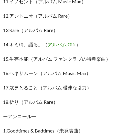
11.イノセント（アルバム Music Man）
12.アントニオ（アルバム Rare）
13.Rare（アルバム Rare）
14.キミ晴、語る。（
アルバム Gift
）
15.生存本能（アルバム ファンクラブの特典楽曲）
16.ヘキサムーン（アルバム Music Man）
17.歳ヲとること（アルバム 曖昧な引力）
18.祈り（アルバム Rare）
ーアンコールー
1.Goodtimes & Badtimes（未発表曲）