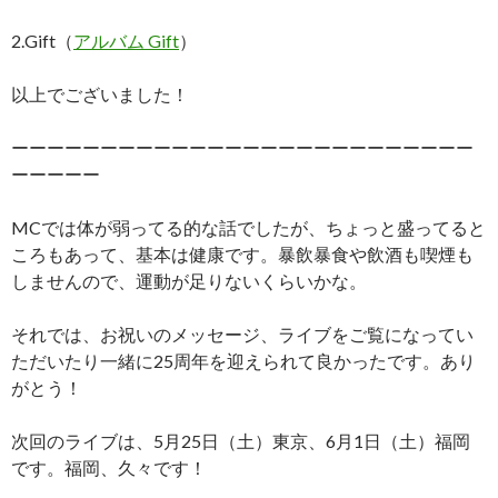
2.Gift（
アルバム Gift
）
以上でございました！
ーーーーーーーーーーーーーーーーーーーーーーーーーー
ーーーーー
MCでは体が弱ってる的な話でしたが、ちょっと盛ってると
ころもあって、基本は健康です。暴飲暴食や飲酒も喫煙も
しませんので、運動が足りないくらいかな。
それでは、お祝いのメッセージ、ライブをご覧になってい
ただいたり一緒に25周年を迎えられて良かったです。あり
がとう！
次回のライブは、5月25日（土）東京、6月1日（土）福岡
です。福岡、久々です！