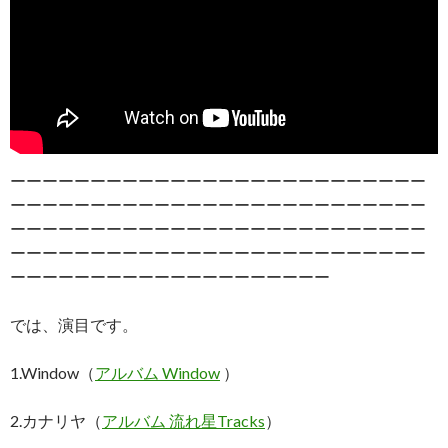
ーーーーーーーーーーーーーーーーーーーーーーーーーー
ーーーーーーーーーーーーーーーーーーーーーーーーーー
ーーーーーーーーーーーーーーーーーーーーーーーーーー
ーーーーーーーーーーーーーーーーーーーーーーーーーー
ーーーーーーーーーーーーーーーーーーーー
では、演目です。
1.Window（
アルバム Window
）
2.カナリヤ（
アルバム 流れ星Tracks
）