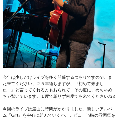
今年は少しだけライブを多く開催するつもりですので、ま
た来てください。２５年経ちますが、『初めて来まし
た！』と言ってくれる方もおられて、その度に、めちゃめ
ちゃ驚いています。１度で懲りず何度でも来てくださいね♫
今回のライブは選曲に時間がかかりました。新しいアルバ
ム『Gift』を中心に組んでいくか、デビュー当時の雰囲気を