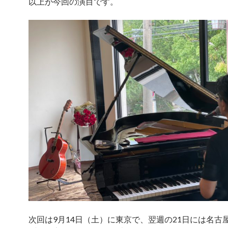
以上が今回の演目です。
次回は9月14日（土）に東京で、翌週の21日には名古