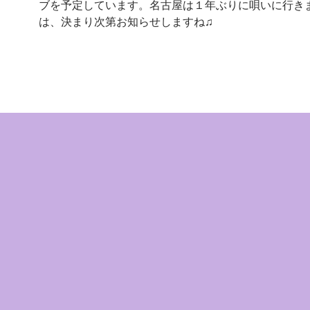
ブを予定しています。名古屋は１年ぶりに唄いに行き
は、決まり次第お知らせしますね♫