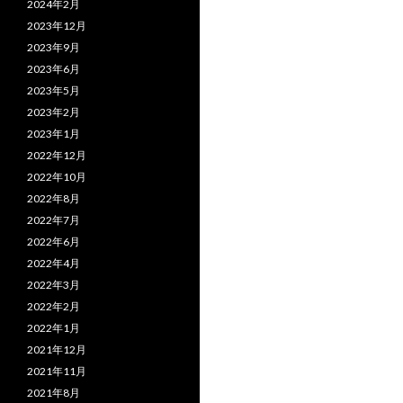
2024年2月
2023年12月
2023年9月
2023年6月
2023年5月
2023年2月
2023年1月
2022年12月
2022年10月
2022年8月
2022年7月
2022年6月
2022年4月
2022年3月
2022年2月
2022年1月
2021年12月
2021年11月
2021年8月