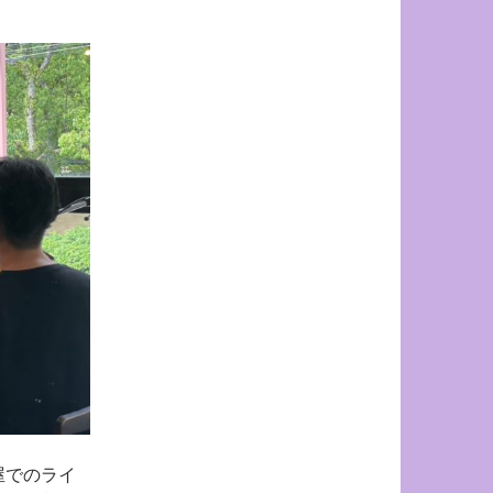
屋でのライ