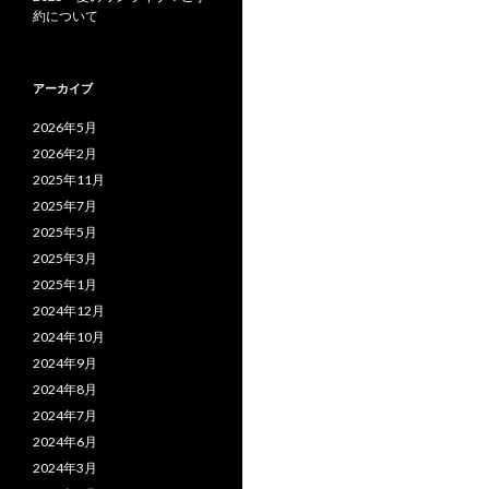
約について
アーカイブ
2026年5月
2026年2月
2025年11月
2025年7月
2025年5月
2025年3月
2025年1月
2024年12月
2024年10月
2024年9月
2024年8月
2024年7月
2024年6月
2024年3月