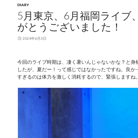
DIARY
5月東京、6月福岡ライブ
がとうございました！
2024年6月3日
今回のライブ時期は、凄く暑いんじゃないかな？と身
したが、夏だー！って感じではなかったですね。良か
すぎるのは体力を激しく消耗するので、緊張しますね