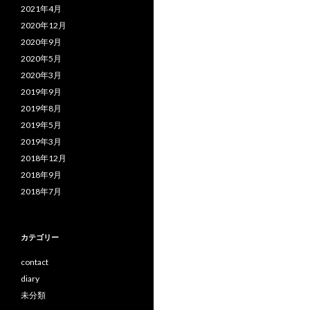
2021年4月
2020年12月
2020年9月
2020年5月
2020年3月
2019年9月
2019年8月
2019年5月
2019年3月
2018年12月
2018年9月
2018年7月
カテゴリー
contact
diary
未分類