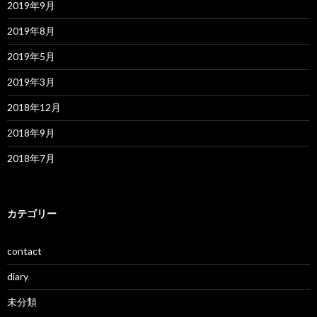
2019年9月
2019年8月
2019年5月
2019年3月
2018年12月
2018年9月
2018年7月
カテゴリー
contact
diary
未分類