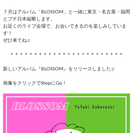
７月はアルバム「BLOSSOM」と一緒に東京・名古屋・福岡
とプチ日本縦断します。
お近くのライブ会場で、お会いできるのを楽しみしていま
す！
ぜひ来てね♫
＊＊＊＊＊＊＊＊＊＊＊＊＊＊＊＊＊＊＊＊＊＊＊＊
新しいアルバム『BLOSSOM』をリリースしました♫
画像をクリックでShopにGo！