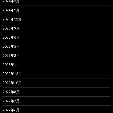
2024年3月
2024年2月
2023年12月
2023年9月
2023年6月
2023年5月
2023年2月
2023年1月
2022年12月
2022年10月
2022年8月
2022年7月
2022年6月