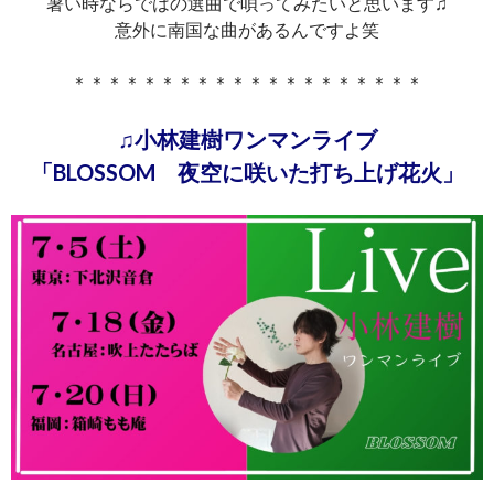
暑い時ならではの選曲で唄ってみたいと思います♫
意外に南国な曲があるんですよ笑
＊＊＊＊＊＊＊＊＊＊＊＊＊＊＊＊＊＊＊＊
♫
小林建樹ワンマンライブ
「BLOSSOM 夜空に咲いた打ち上げ花火」