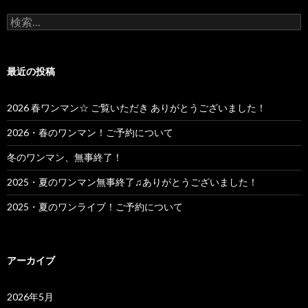
検
索:
最近の投稿
2026 春ワンマン☆ ご覧いただき ありがとうございました！
2026・春のワンマン！ご予約について
冬のワンマン、無事終了！
2025・夏のワンマン無事終了♫ありがとうございました！
2025・夏のワンライブ！ご予約について
アーカイブ
2026年5月