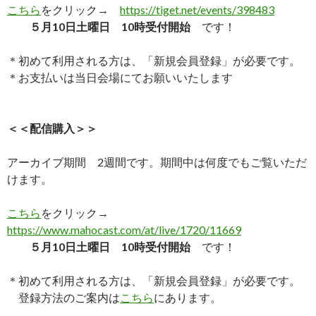
こちら
をクリック→
https://tiget.net/events/398483
５月10日土曜日 10時受付開始
です！
＊初めて利用される方は、「新規会員登録」が必要です。
＊お支払いは当日会場にてお願いいたします
＜＜配信購入＞＞
アーカイブ期間 2週間です。期間中は何度でもご覧いただ
けます。
こちら
をクリック→
https://www.mahocast.com/at/live/1720/11669
５月10日土曜日 10時受付開始
です！
＊初めて利用される方は、「新規会員登録」が必要です。
登録方法のご案内は
こちら
にあります。