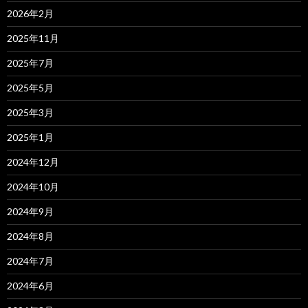
2026年2月
2025年11月
2025年7月
2025年5月
2025年3月
2025年1月
2024年12月
2024年10月
2024年9月
2024年8月
2024年7月
2024年6月