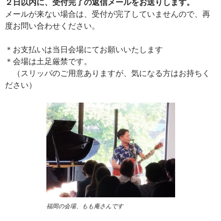
２日以内に、受付完了の返信メールをお送りします。
メールが来ない場合は、受付が完了していませんので、再
度お問い合わせください。
＊お支払いは当日会場にてお願いいたします
＊会場は土足厳禁です。
（スリッパのご用意ありますが、気になる方はお持ちく
ださい）
福岡の会場、もも庵さんです