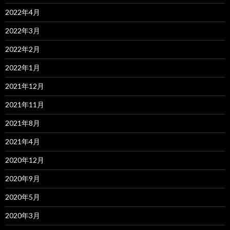
2022年4月
2022年3月
2022年2月
2022年1月
2021年12月
2021年11月
2021年8月
2021年4月
2020年12月
2020年9月
2020年5月
2020年3月