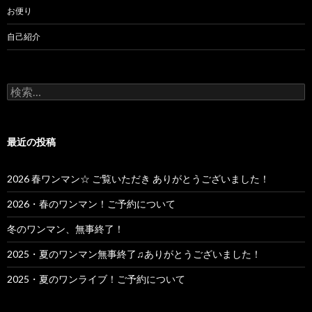
お便り
自己紹介
検
索:
最近の投稿
2026 春ワンマン☆ ご覧いただき ありがとうございました！
2026・春のワンマン！ご予約について
冬のワンマン、無事終了！
2025・夏のワンマン無事終了♫ありがとうございました！
2025・夏のワンライブ！ご予約について