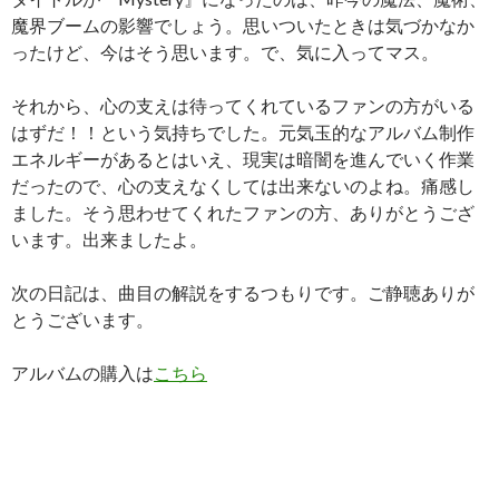
魔界ブームの影響でしょう。思いついたときは気づかなか
ったけど、今はそう思います。で、気に入ってマス。
それから、心の支えは待ってくれているファンの方がいる
はずだ！！という気持ちでした。元気玉的なアルバム制作
エネルギーがあるとはいえ、現実は暗闇を進んでいく作業
だったので、心の支えなくしては出来ないのよね。痛感し
ました。そう思わせてくれたファンの方、ありがとうござ
います。出来ましたよ。
次の日記は、曲目の解説をするつもりです。ご静聴ありが
とうございます。
アルバムの購入は
こちら