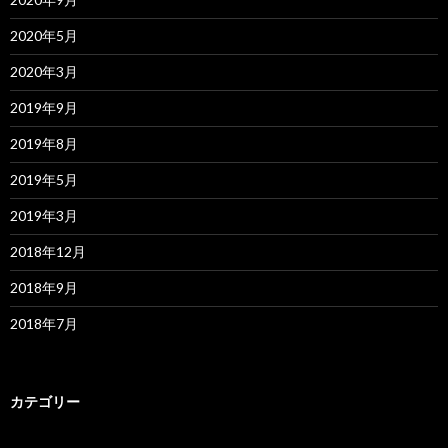
2020年5月
2020年3月
2019年9月
2019年8月
2019年5月
2019年3月
2018年12月
2018年9月
2018年7月
カテゴリー