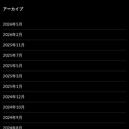
アーカイブ
2026年5月
2026年2月
2025年11月
2025年7月
2025年5月
2025年3月
2025年1月
2024年12月
2024年10月
2024年9月
2024年8月