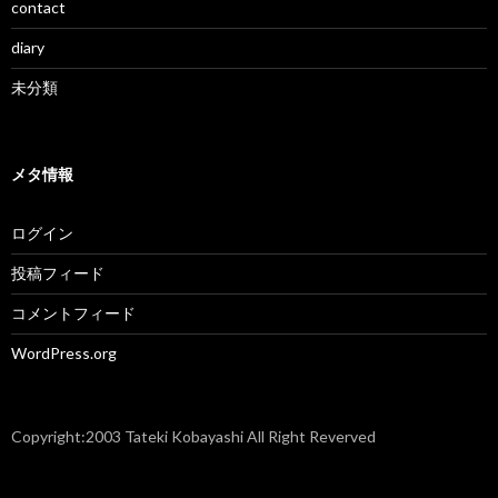
contact
diary
未分類
メタ情報
ログイン
投稿フィード
コメントフィード
WordPress.org
Copyright:2003 Tateki Kobayashi All Right Reverved