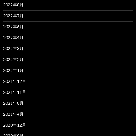
2022年8月
2022年7月
2022年6月
2022年4月
2022年3月
2022年2月
2022年1月
2021年12月
2021年11月
2021年8月
2021年4月
2020年12月
2020年9月