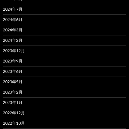
2024年7月
2024年6月
2024年3月
2024年2月
2023年12月
2023年9月
2023年6月
2023年5月
2023年2月
2023年1月
2022年12月
2022年10月